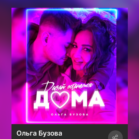
Ольга Бузова