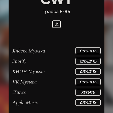
Трасса Е-95
Яндекс Музыка
СЛУШАТЬ
Spotify
СЛУШАТЬ
КИОН Музыка
СЛУШАТЬ
VK Музыка
СЛУШАТЬ
iTunes
КУПИТЬ
Apple Music
СЛУШАТЬ