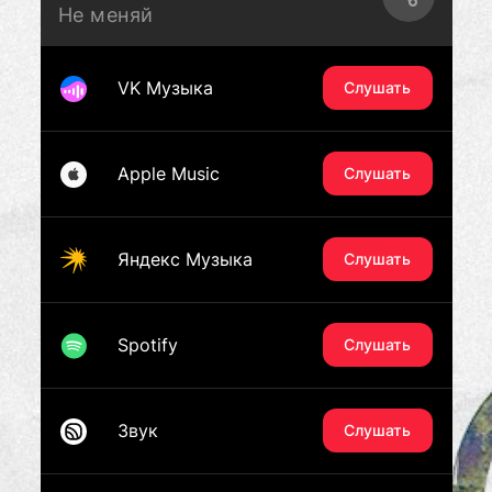
Не меняй
VK Музыка
Слушать
Apple Music
Слушать
Яндекс Музыка
Слушать
Spotify
Слушать
Звук
Слушать