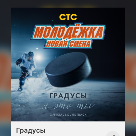
Градусы