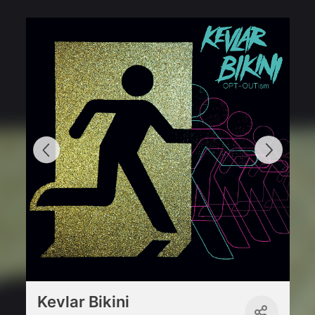
Kevlar Bikini