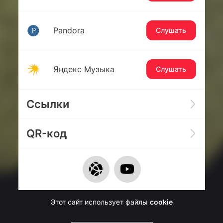
Pandora
Слушать
Яндекс Музыка
Слушать
Ссылки
QR-код
Этот сайт использует файлы
cookie