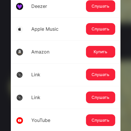
Deezer
Слушать
Apple Music
Слушать
Amazon
Купить
Link
Слушать
Link
Слушать
YouTube
Слушать