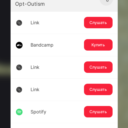
Opt-Outism
Link
Слушать
Bandcamp
Купить
Link
Слушать
Link
Слушать
Spotify
Слушать