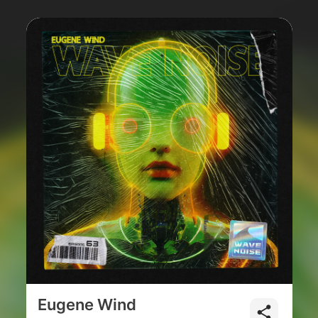
Eugene Wind