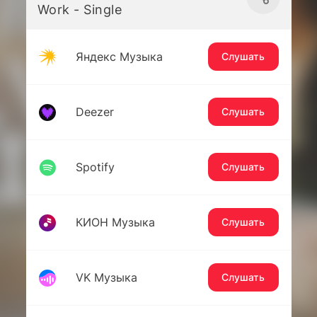
Work - Single
Яндекс Музыка
Слушать
Deezer
Слушать
Spotify
Слушать
КИОН Музыка
Слушать
VK Музыка
Слушать