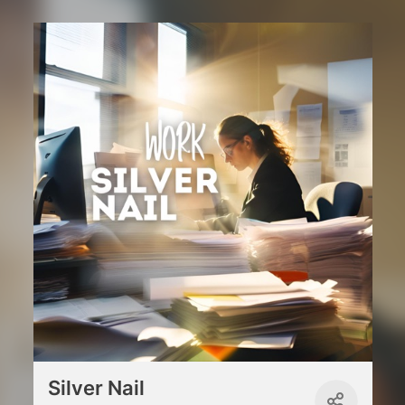
Silver Nail